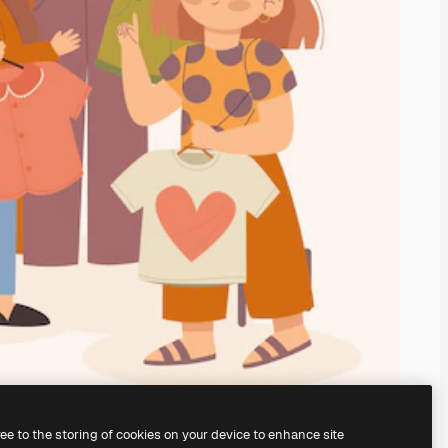
ree to the storing of cookies on your device to enhance site