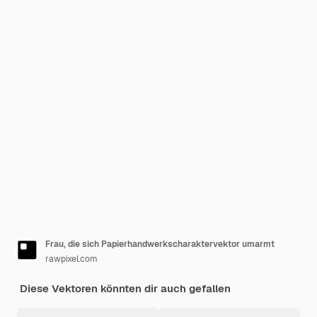
Frau, die sich Papierhandwerkscharaktervektor umarmt
rawpixel.com
Diese Vektoren könnten dir auch gefallen