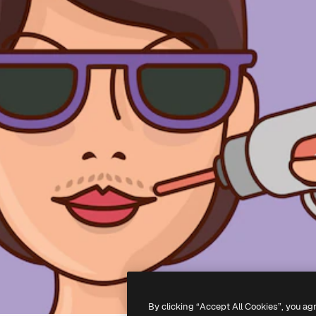
By clicking “Accept All Cookies”, you ag