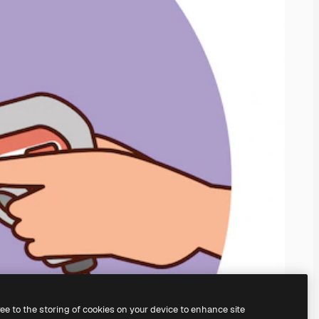
ree to the storing of cookies on your device to enhance site