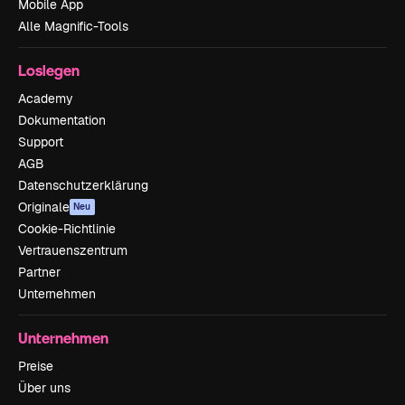
Mobile App
Alle Magnific-Tools
Loslegen
Academy
Dokumentation
Support
AGB
Datenschutzerklärung
Originale
Neu
Cookie-Richtlinie
Vertrauenszentrum
Partner
Unternehmen
Unternehmen
Preise
Über uns