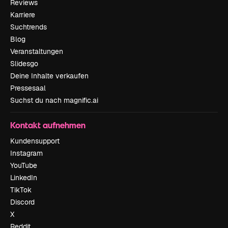
Reviews
Karriere
Suchtrends
Blog
Veranstaltungen
Slidesgo
Deine Inhalte verkaufen
Pressesaal
Suchst du nach magnific.ai
Kontakt aufnehmen
Kundensupport
Instagram
YouTube
LinkedIn
TikTok
Discord
X
Reddit