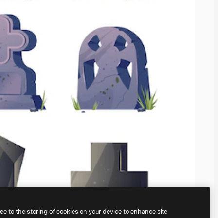
ree to the storing of cookies on your device to enhance site