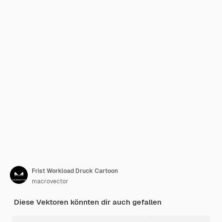
Frist Workload Druck Cartoon
macrovector
Diese Vektoren könnten dir auch gefallen