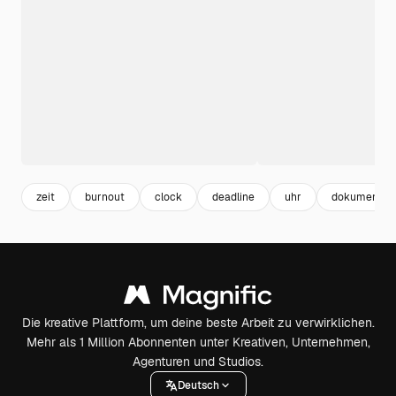
zeit
burnout
clock
deadline
uhr
dokument
Die kreative Plattform, um deine beste Arbeit zu verwirklichen.
Mehr als 1 Million Abonnenten unter Kreativen, Unternehmen,
Agenturen und Studios.
Deutsch