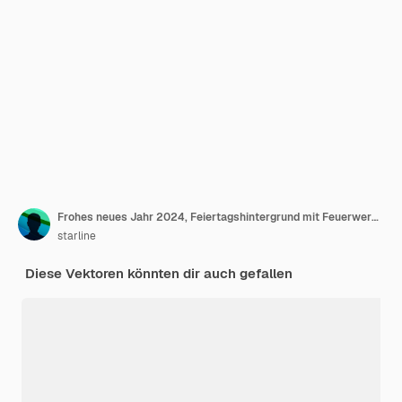
Frohes neues Jahr 2024, Feiertagshintergrund mit Feuerwerksvektor
starline
Diese Vektoren könnten dir auch gefallen