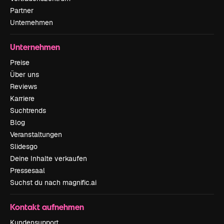
Partner
Unternehmen
Unternehmen
Preise
Über uns
Reviews
Karriere
Suchtrends
Blog
Veranstaltungen
Slidesgo
Deine Inhalte verkaufen
Pressesaal
Suchst du nach magnific.ai
Kontakt aufnehmen
Kundensupport