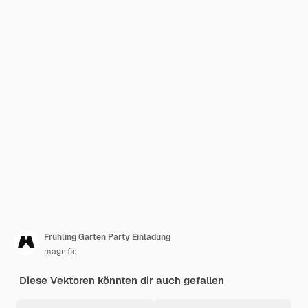
Frühling Garten Party Einladung
magnific
Diese Vektoren könnten dir auch gefallen