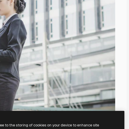
ree to the storing of cookies on your device to enhance site