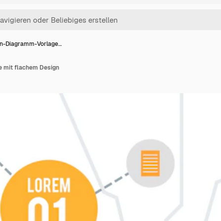
n-Diagramm-Vorlage…
 mit flachem Design