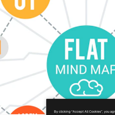
By clicking “Accept All Cookies”, you ag