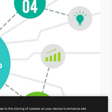
ree to the storing of cookies on your device to enhance site