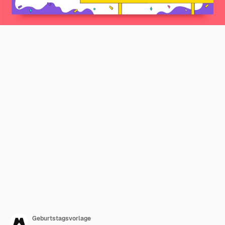
Geburtstagsvorlage