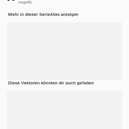
magnific
Mehr in dieser Serie
Alles anzeigen
Diese Vektoren könnten dir auch gefallen