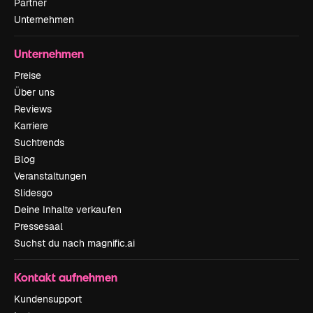
Partner
Unternehmen
Unternehmen
Preise
Über uns
Reviews
Karriere
Suchtrends
Blog
Veranstaltungen
Slidesgo
Deine Inhalte verkaufen
Pressesaal
Suchst du nach magnific.ai
Kontakt aufnehmen
Kundensupport