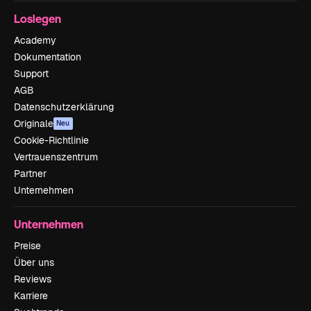
Loslegen
Academy
Dokumentation
Support
AGB
Datenschutzerklärung
Originale
Neu
Cookie-Richtlinie
Vertrauenszentrum
Partner
Unternehmen
Unternehmen
Preise
Über uns
Reviews
Karriere