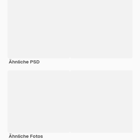
Ähnliche PSD
Ähnliche Fotos