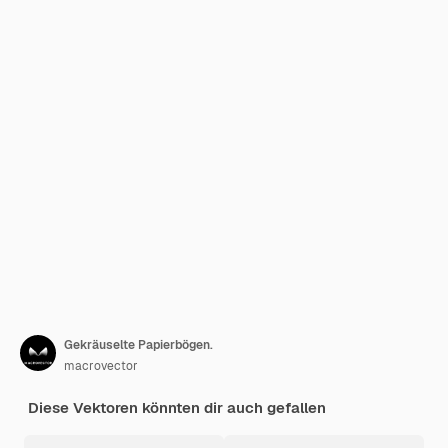
Gekräuselte Papierbögen.
macrovector
Diese Vektoren könnten dir auch gefallen