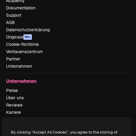
Academy
Dokumentation
Support
AGB
Datenschutzerklärung
Originale
Neu
Cookie-Richtlinie
Vertrauenszentrum
Partner
Unternehmen
Unternehmen
Preise
Über uns
Reviews
Karriere
Suchtrends
Blog
By clicking “Accept All Cookies”, you agree to the storing of
Veranstaltungen