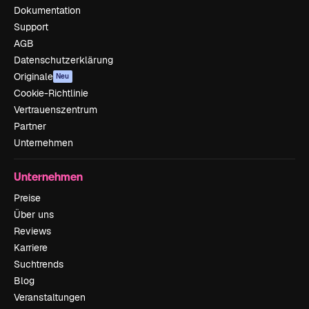
Dokumentation
Support
AGB
Datenschutzerklärung
Originale
Neu
Cookie-Richtlinie
Vertrauenszentrum
Partner
Unternehmen
Unternehmen
Preise
Über uns
Reviews
Karriere
Suchtrends
Blog
Veranstaltungen