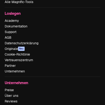
Alle Magnific-Tools
Loslegen
Academy
Dokumentation
Support
AGB
Datenschutzerklärung
Originale
Neu
Cookie-Richtlinie
Vertrauenszentrum
Partner
Unternehmen
Unternehmen
Preise
Über uns
Reviews