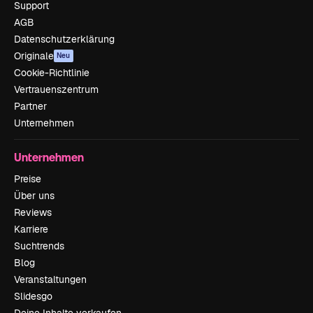
Support
AGB
Datenschutzerklärung
Originale
Neu
Cookie-Richtlinie
Vertrauenszentrum
Partner
Unternehmen
Unternehmen
Preise
Über uns
Reviews
Karriere
Suchtrends
Blog
Veranstaltungen
Slidesgo