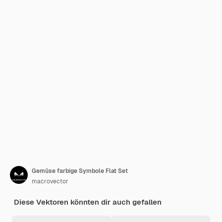
Gemüse farbige Symbole Flat Set
macrovector
Diese Vektoren könnten dir auch gefallen