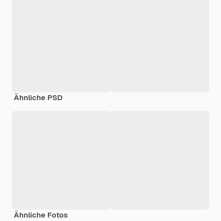
Ähnliche PSD
Ähnliche Fotos