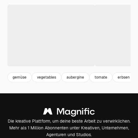
gemüse
vegetables
aubergine
tomate
erbsen
Die kreative Plattform, um deine beste Arbeit zu verwirklichen.
Mehr als 1 Million Abonnenten unter Kreativen, Unternehmen,
Agenturen und Studios.