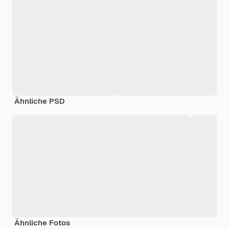
Ähnliche PSD
Ähnliche Fotos