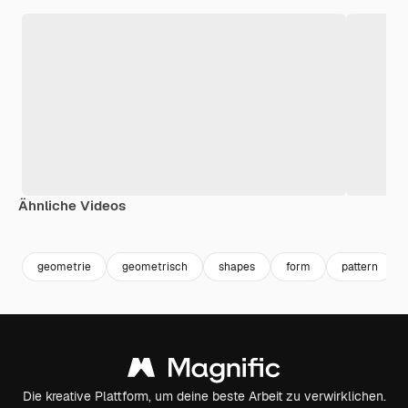
Ähnliche Videos
geometrie
geometrisch
shapes
form
pattern
Die kreative Plattform, um deine beste Arbeit zu verwirklichen.