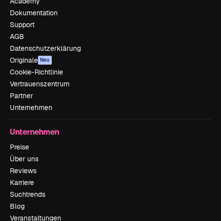
Academy
Dokumentation
Support
AGB
Datenschutzerklärung
Originale
Neu
Cookie-Richtlinie
Vertrauenszentrum
Partner
Unternehmen
Unternehmen
Preise
Über uns
Reviews
Karriere
Suchtrends
Blog
Veranstaltungen