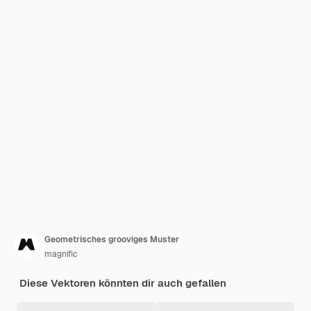
Geometrisches grooviges Muster
magnific
Diese Vektoren könnten dir auch gefallen