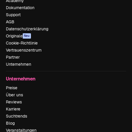
Academy
Dokumentation
Support
AGB
Datenschutzerklärung
Originale
Neu
Cookie-Richtlinie
Vertrauenszentrum
Partner
Unternehmen
Unternehmen
Preise
Über uns
Reviews
Karriere
Suchtrends
Blog
Veranstaltungen