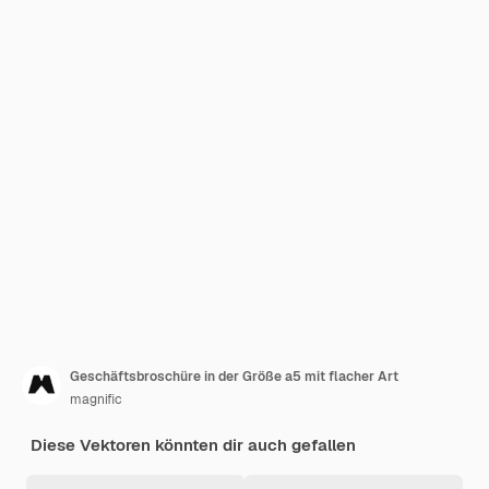
Geschäftsbroschüre in der Größe a5 mit flacher Art
magnific
Diese Vektoren könnten dir auch gefallen