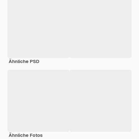
Ähnliche PSD
Ähnliche Fotos