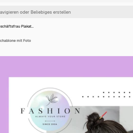
schäftsfrau Plakat…
chablone mit Foto