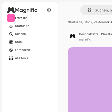
Erstellen
Startseite
/
Stock
/
Vektoren
/
Ge
Startseite
Suchen
Geschäftsfrau Plakats
magnific
Stock
Entdecken
Alle tools