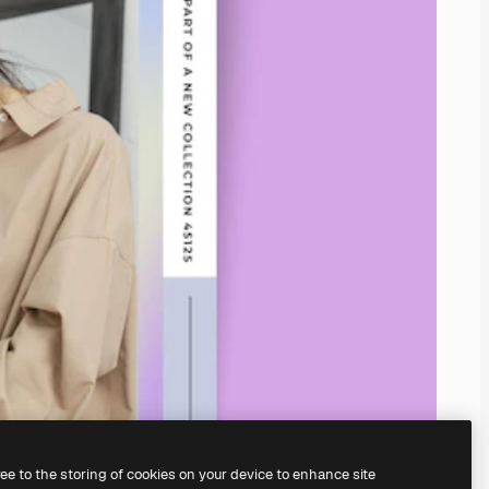
ree to the storing of cookies on your device to enhance site