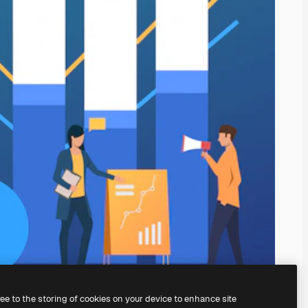
ree to the storing of cookies on your device to enhance site