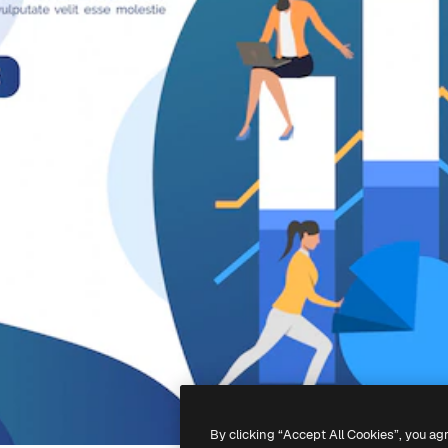
By clicking “Accept All Cookies”, you ag