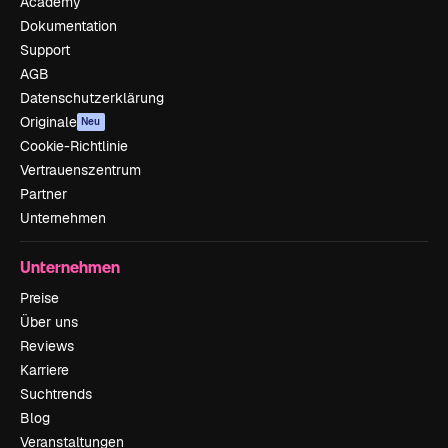
Academy
Dokumentation
Support
AGB
Datenschutzerklärung
Originale
Neu
Cookie-Richtlinie
Vertrauenszentrum
Partner
Unternehmen
Unternehmen
Preise
Über uns
Reviews
Karriere
Suchtrends
Blog
Veranstaltungen