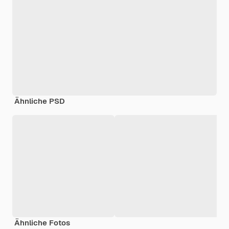
Ähnliche PSD
Ähnliche Fotos