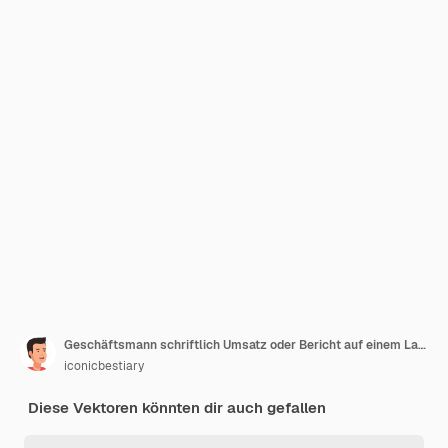
Geschäftsmann schriftlich Umsatz oder Bericht auf einem Laptop
iconicbestiary
Diese Vektoren könnten dir auch gefallen