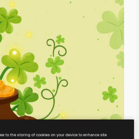
ree to the storing of cookies on your device to enhance site