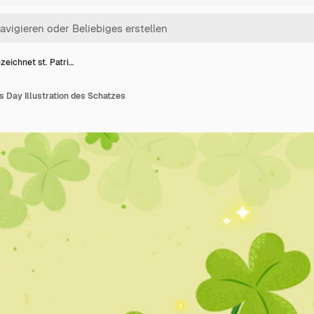
zeichnet st. Patri…
's Day Illustration des Schatzes