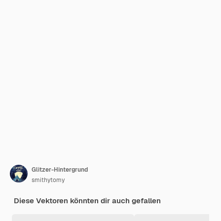
Glitzer-Hintergrund
smithytomy
Diese Vektoren könnten dir auch gefallen