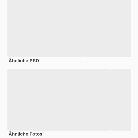
Ähnliche PSD
Ähnliche Fotos