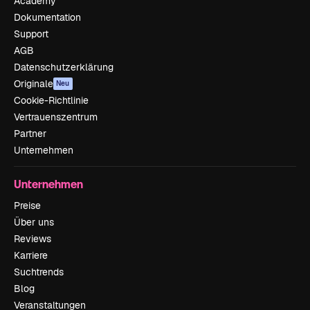
Academy
Dokumentation
Support
AGB
Datenschutzerklärung
Originale
Neu
Cookie-Richtlinie
Vertrauenszentrum
Partner
Unternehmen
Unternehmen
Preise
Über uns
Reviews
Karriere
Suchtrends
Blog
Veranstaltungen