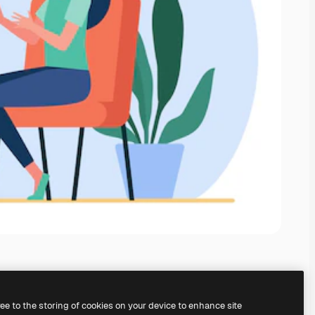
ree to the storing of cookies on your device to enhance site