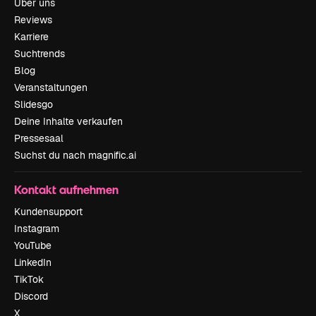
Über uns
Reviews
Karriere
Suchtrends
Blog
Veranstaltungen
Slidesgo
Deine Inhalte verkaufen
Pressesaal
Suchst du nach magnific.ai
Kontakt aufnehmen
Kundensupport
Instagram
YouTube
LinkedIn
TikTok
Discord
X