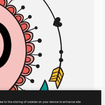
ree to the storing of cookies on your device to enhance site