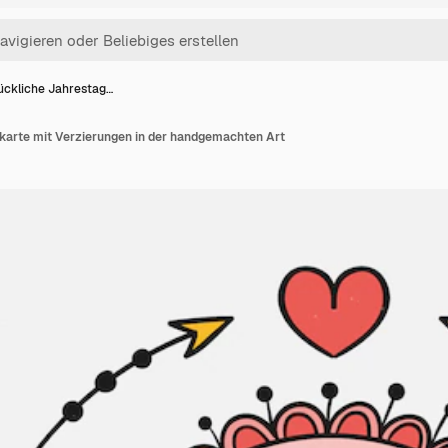
ückliche Jahrestag…
karte mit Verzierungen in der handgemachten Art