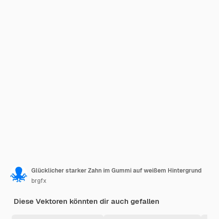
Glücklicher starker Zahn im Gummi auf weißem Hintergrund
brgfx
Diese Vektoren könnten dir auch gefallen