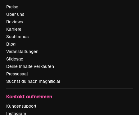
Preise
Über uns
Reviews
Karriere
Suchtrends
Blog
Veranstaltungen
Slidesgo
Deine Inhalte verkaufen
Pressesaal
Suchst du nach magnific.ai
Kontakt aufnehmen
Kundensupport
Instagram
YouTube
LinkedIn
TikTok