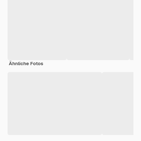
Ähnliche Fotos