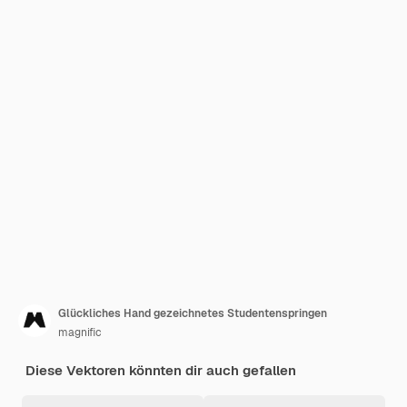
Glückliches Hand gezeichnetes Studentenspringen
magnific
Diese Vektoren könnten dir auch gefallen