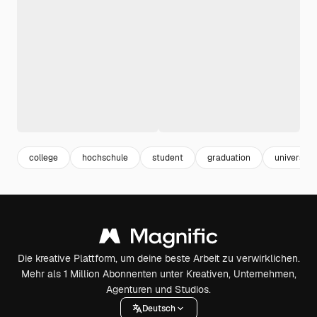
college
hochschule
student
graduation
universität
Die kreative Plattform, um deine beste Arbeit zu verwirklichen.
Mehr als 1 Million Abonnenten unter Kreativen, Unternehmen,
Agenturen und Studios.
Deutsch