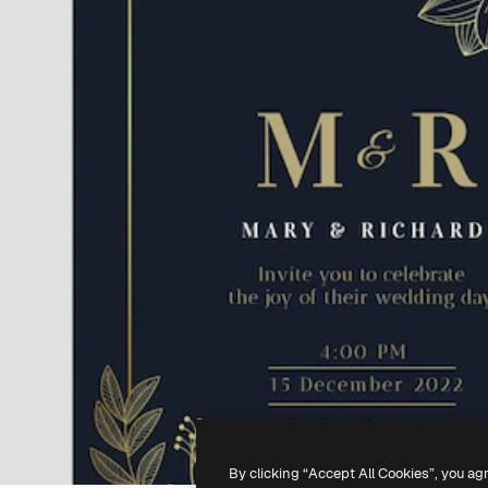
By clicking “Accept All Cookies”, you ag