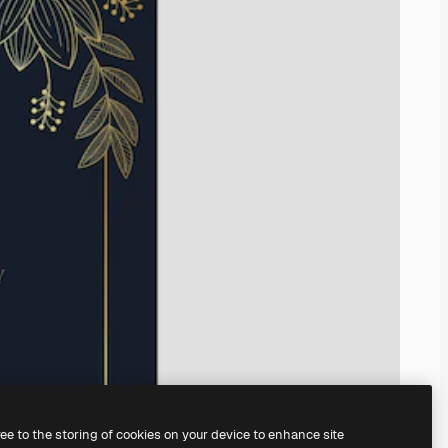
ree to the storing of cookies on your device to enhance site