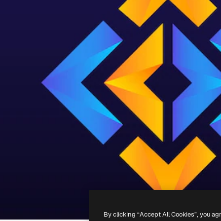
By clicking “Accept All Cookies”, you ag