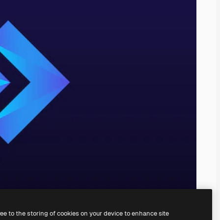
ree to the storing of cookies on your device to enhance site