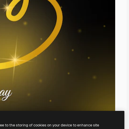
ree to the storing of cookies on your device to enhance site