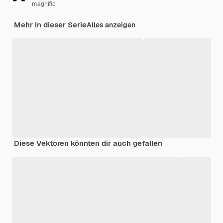
magnific
Mehr in dieser Serie
Alles anzeigen
Diese Vektoren könnten dir auch gefallen