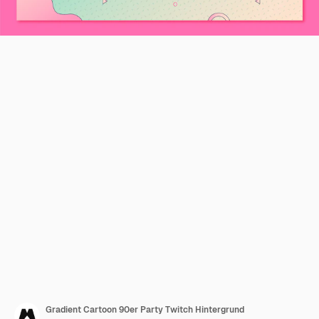
Gradient Cartoon 90er Party Twitch Hintergrund