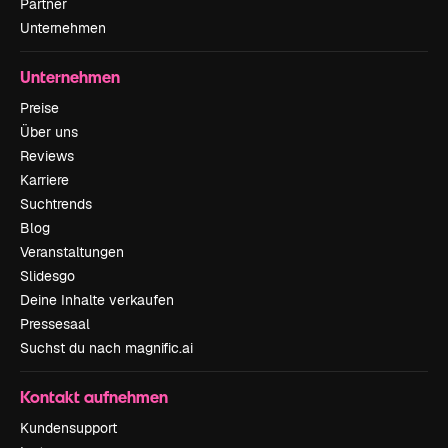
Partner
Unternehmen
Unternehmen
Preise
Über uns
Reviews
Karriere
Suchtrends
Blog
Veranstaltungen
Slidesgo
Deine Inhalte verkaufen
Pressesaal
Suchst du nach magnific.ai
Kontakt aufnehmen
Kundensupport