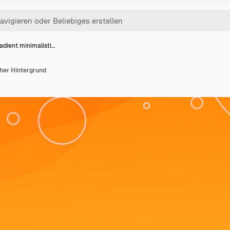
adient minimalisti…
her Hintergrund