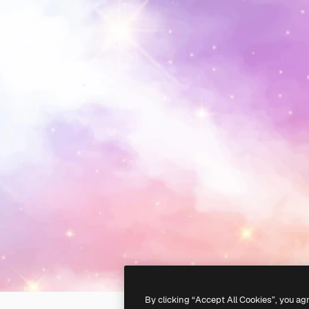
By clicking “Accept All Cookies”, you ag