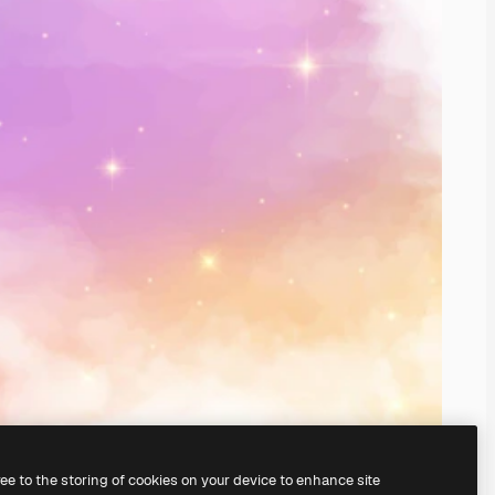
ree to the storing of cookies on your device to enhance site