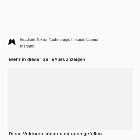
Gradient Textur Technologie linkedin banner
magnific
Mehr in dieser Serie
Alles anzeigen
Diese Vektoren könnten dir auch gefallen