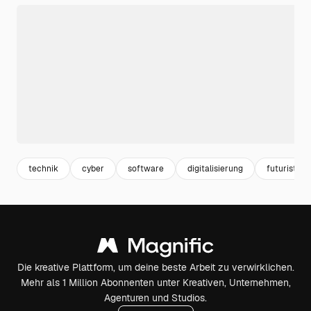
technik
cyber
software
digitalisierung
futuristisc
Die kreative Plattform, um deine beste Arbeit zu verwirklichen.
Mehr als 1 Million Abonnenten unter Kreativen, Unternehmen,
Agenturen und Studios.