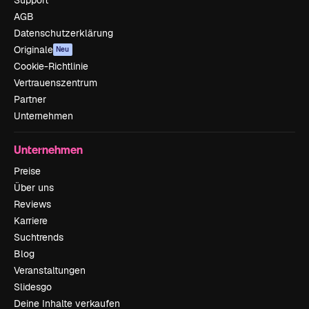
Support
AGB
Datenschutzerklärung
Originale
Neu
Cookie-Richtlinie
Vertrauenszentrum
Partner
Unternehmen
Unternehmen
Preise
Über uns
Reviews
Karriere
Suchtrends
Blog
Veranstaltungen
Slidesgo
Deine Inhalte verkaufen