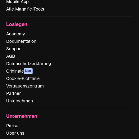
Mobile App
Alle Magnific-Tools
Loslegen
Academy
Dokumentation
Support
AGB
Datenschutzerklärung
Originale
Neu
Cookie-Richtlinie
Vertrauenszentrum
Partner
Unternehmen
Unternehmen
Preise
Über uns