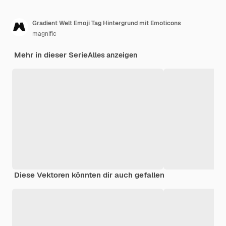
Gradient Welt Emoji Tag Hintergrund mit Emoticons
magnific
Mehr in dieser Serie
Alles anzeigen
Diese Vektoren könnten dir auch gefallen