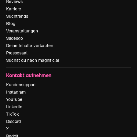
Reviews
Karriere
Suchtrends
Blog
Veranstaltungen
Slidesgo
Deine Inhalte verkaufen
Pressesaal
Suchst du nach magnific.ai
Kontakt aufnehmen
Kundensupport
Instagram
YouTube
LinkedIn
TikTok
Discord
X
Reddit