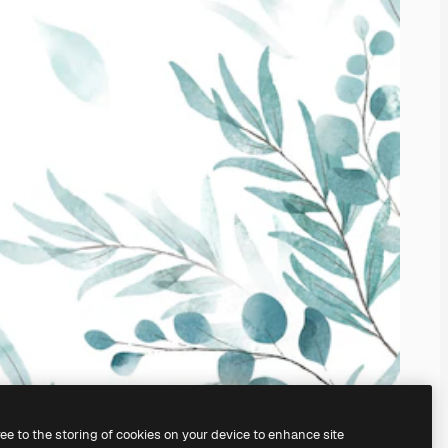
ree to the storing of cookies on your device to enhance site