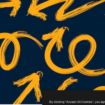
By clicking “Accept All Cookies”, you ag