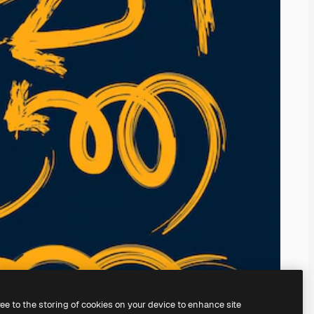
ree to the storing of cookies on your device to enhance site