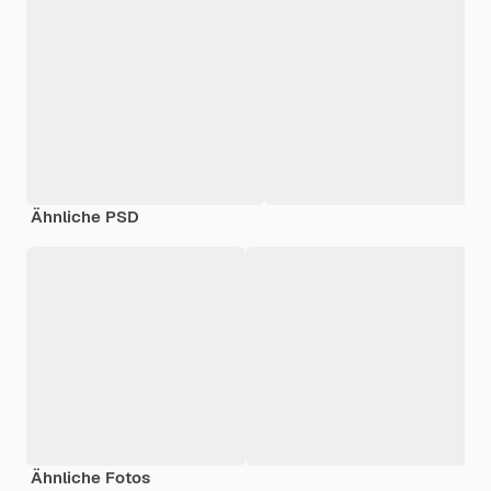
Ähnliche PSD
Ähnliche Fotos