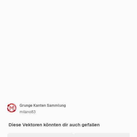
Grunge Kanten Sammlung
milano83
Diese Vektoren könnten dir auch gefallen