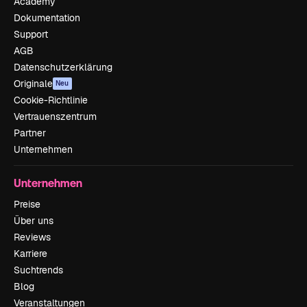
Academy
Dokumentation
Support
AGB
Datenschutzerklärung
Originale
Neu
Cookie-Richtlinie
Vertrauenszentrum
Partner
Unternehmen
Unternehmen
Preise
Über uns
Reviews
Karriere
Suchtrends
Blog
Veranstaltungen