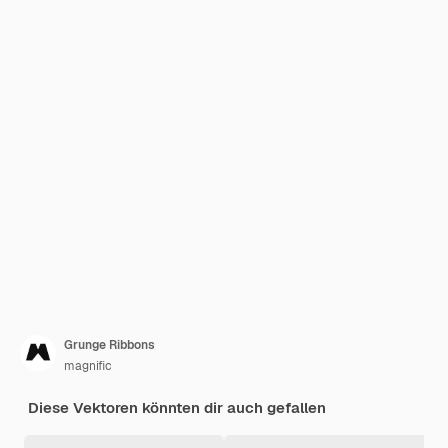
Grunge Ribbons
magnific
Diese Vektoren könnten dir auch gefallen