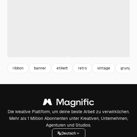
ribbon
banner
etikett
retro
vintage
grunge
Die kreative Plattform, um deine beste Arbeit zu verwirklichen.
Mehr als 1 Million Abonnenten unter Kreativen, Unternehmen,
Agenturen und Studios.
Deutsch