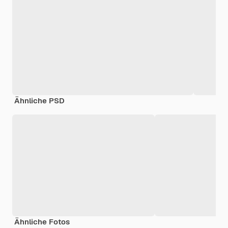
Ähnliche PSD
Ähnliche Fotos