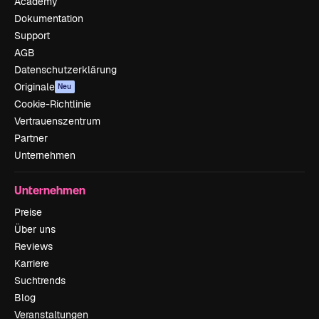
Academy
Dokumentation
Support
AGB
Datenschutzerklärung
Originale
Neu
Cookie-Richtlinie
Vertrauenszentrum
Partner
Unternehmen
Unternehmen
Preise
Über uns
Reviews
Karriere
Suchtrends
Blog
Veranstaltungen