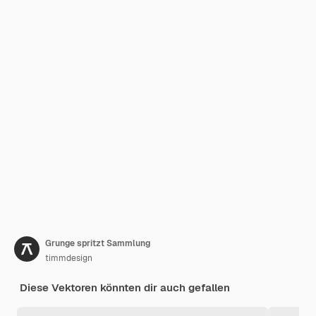
Grunge spritzt Sammlung
timmdesign
Diese Vektoren könnten dir auch gefallen