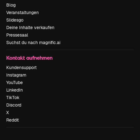
Blog
Veranstaltungen
Slidesgo
Deine Inhalte verkaufen
Pressesaal
Suchst du nach magnific.ai
Kontakt aufnehmen
Kundensupport
Instagram
YouTube
LinkedIn
TikTok
Discord
X
Reddit