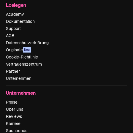
Loslegen
Academy
Dokumentation
Support
AGB
Datenschutzerklärung
Originale
Neu
Cookie-Richtlinie
Vertrauenszentrum
Partner
Unternehmen
Unternehmen
Preise
Über uns
Reviews
Karriere
Suchtrends