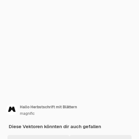
Hallo Herbstschrift mit Blättern
magnific
Diese Vektoren könnten dir auch gefallen