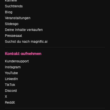
Karriere
Suchtrends
Blog
Veranstaltungen
Slidesgo
Deine Inhalte verkaufen
Pressesaal
Suchst du nach magnific.ai
Kontakt aufnehmen
Kundensupport
Instagram
YouTube
LinkedIn
TikTok
Discord
X
Reddit