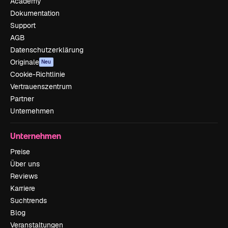
Academy
Dokumentation
Support
AGB
Datenschutzerklärung
Originale
Neu
Cookie-Richtlinie
Vertrauenszentrum
Partner
Unternehmen
Unternehmen
Preise
Über uns
Reviews
Karriere
Suchtrends
Blog
Veranstaltungen