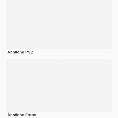
Ähnliche PSD
Ähnliche Fotos