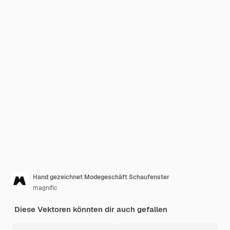
Hand gezeichnet Modegeschäft Schaufenster
magnific
Diese Vektoren könnten dir auch gefallen