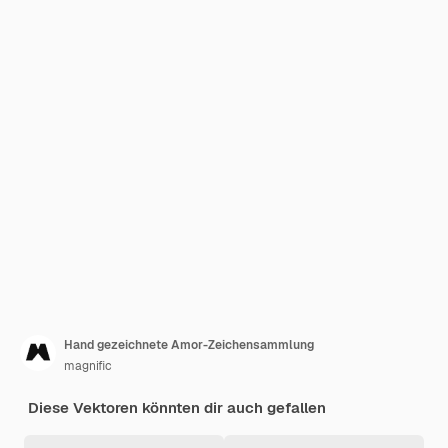
Hand gezeichnete Amor-Zeichensammlung
magnific
Diese Vektoren könnten dir auch gefallen