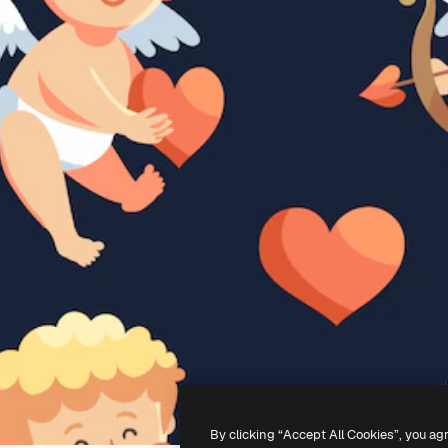
By clicking “Accept All Cookies”, you ag