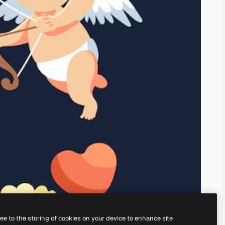
ree to the storing of cookies on your device to enhance site