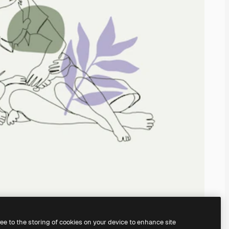
ree to the storing of cookies on your device to enhance site