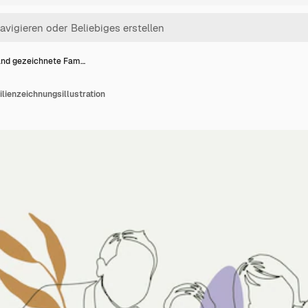
nd gezeichnete Fam…
lienzeichnungsillustration