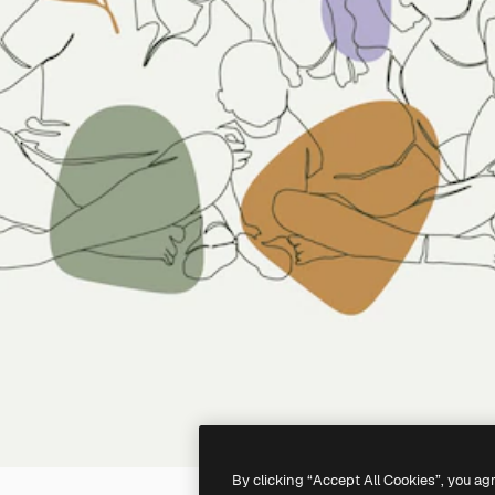
By clicking “Accept All Cookies”, you ag