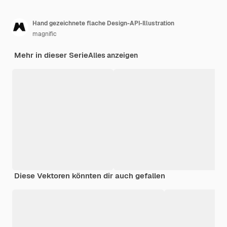
Hand gezeichnete flache Design-API-Illustration
magnific
Mehr in dieser Serie
Alles anzeigen
Diese Vektoren könnten dir auch gefallen