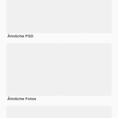
Ähnliche PSD
Ähnliche Fotos