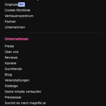
Originale
Neu
Cookie-Richtlinie
Vertrauenszentrum
Partner
Unternehmen
Unternehmen
Preise
Über uns
Reviews
Karriere
Suchtrends
Blog
Veranstaltungen
Slidesgo
Deine Inhalte verkaufen
Pressesaal
Suchst du nach magnific.ai