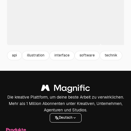
api
illustration
interface
software
technik
Die kreative Plattform, um deine beste Arbeit zu verwirklichen.
Mehr als 1 Million Abonnenten unter Kreativen, Unternehmen,
Agenturen und Studios.
Deutsch
Produkte