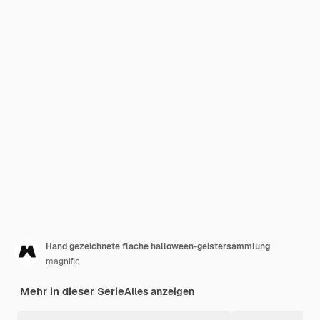
Hand gezeichnete flache halloween-geistersammlung
magnific
Mehr in dieser Serie
Alles anzeigen