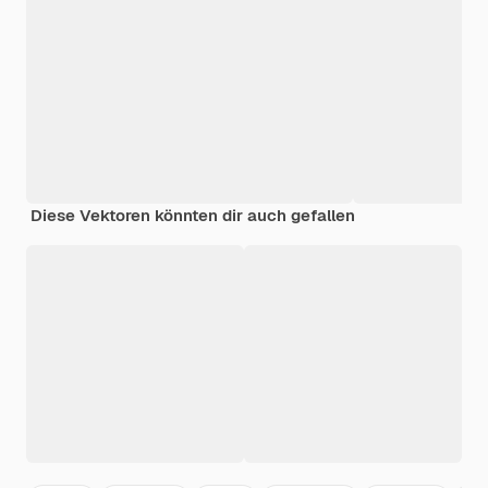
Diese Vektoren könnten dir auch gefallen