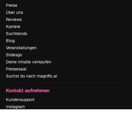
Preise
Über uns
Reviews
Karriere
Suchtrends
Blog
Veranstaltungen
Slidesgo
Deine Inhalte verkaufen
Pressesaal
Suchst du nach magnific.ai
Kontakt aufnehmen
Kundensupport
Instagram
YouTube
LinkedIn
TikTok